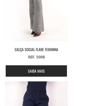
CALÇA SOCIAL FLARE FEMININA
REF. 5008
SAIBA MAIS