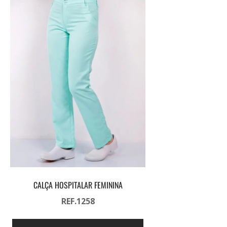
CALÇA HOSPITALAR FEMININA
REF.1258