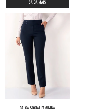
SAIBA MAIS
CALÇA SOCIAL FEMININA