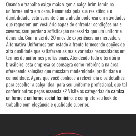
Quando o trabalho exige mais vigor, a calça brim feminina
uniforme entra em cena. Renomada pela sua resistência e
durabilidade, esta variante é uma aliada poderosa em atividades
que requerem um vestuário capaz de enfrentar condições mais
severas, sem perder a sofisticação necessária que um uniforme
demanda.
Com mais de 20 anos de experiência no mercado, a
Alternativa Uniformes tem estado à frente fornecendo opções de
alta qualidade que satisfazem as mais variadas necessidades em
termos de uniformes profissionais. Atendendo todo o território
brasileiro, esta empresa se consagra como referência na área,
oferecendo soluções que mesclam modernidade, praticidade e
comodidade.
Agora que você conhece a relevância e os detalhes
para escolher a calça ideal para seu uniforme profissional, que tal
conferir outras peças essenciais? Visite as categorias de
camisa
uniforme
e
uniforme social feminino
, e complete seu look de
trabalho com elegância e qualidade superior.