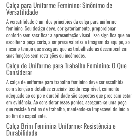
Calça para Uniforme Feminino: Sinônimo de
Versatilidade
A versatilidade é um dos princípios da calça para uniforme
feminino. Seu design deve, obrigatoriamente, proporcionar
conforto sem sacrificar a apresentação visual. Isso significa que ao
escolher a peça certa, a empresa valoriza a imagem da equipe, ao
mesmo tempo que assegura que as trabalhadoras desempenhem
suas funções sem restrições ou incômodos.
Calça de Uniforme para Trabalho Feminino: O Que
Considerar
A calça de uniforme para trabalho feminino deve ser escolhida
com atenção a detalhes cruciais: tecido respirável, caimento
adequado ao corpo e durabilidade são aspectos que precisam estar
em evidência. Ao considerar esses pontos, assegura-se uma peça
que resiste à rotina de trabalho, mantendo-se impecável do início
ao fim do expediente.
Calça Brim Feminina Uniforme: Resistência e
Durabilidade