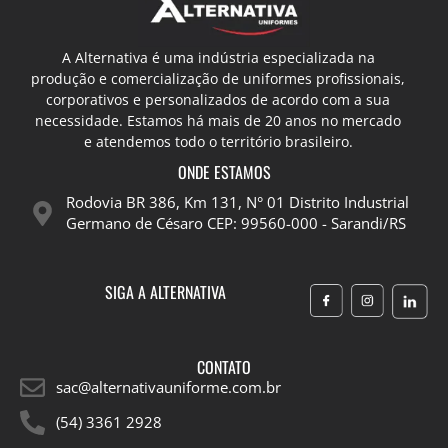
A Alternativa é uma indústria especializada na
produção e comercialização de uniformes profissionais,
corporativos e personalizados de acordo com a sua
necessidade. Estamos há mais de 20 anos no mercado
e atendemos todo o território brasileiro.
ONDE ESTAMOS
Rodovia BR 386, Km 131, N° 01 Distrito Industrial
Germano de Césaro CEP: 99560-000 - Sarandi/RS
SIGA A ALTERNATIVA
CONTATO
sac@alternativauniforme.com.br
(54) 3361 2928