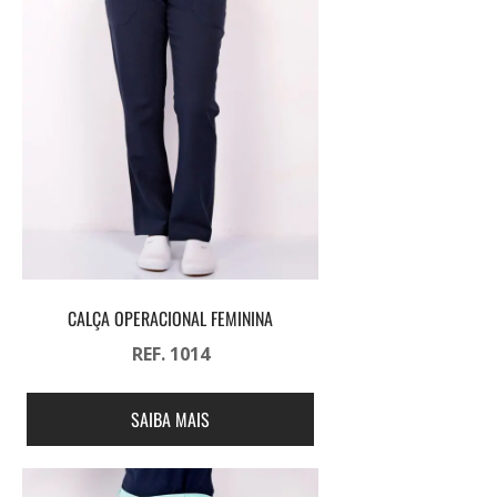
CALÇA OPERACIONAL FEMININA
REF. 1014
SAIBA MAIS