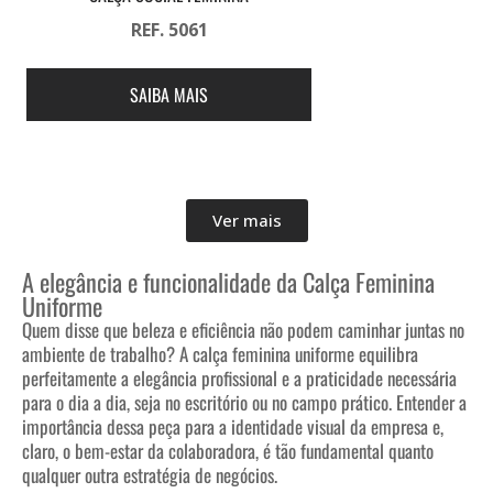
REF. 5061
SAIBA MAIS
Ver mais
A elegância e funcionalidade da Calça Feminina
Uniforme
Quem disse que beleza e eficiência não podem caminhar juntas no
ambiente de trabalho? A calça feminina uniforme equilibra
perfeitamente a elegância profissional e a praticidade necessária
para o dia a dia, seja no escritório ou no campo prático. Entender a
importância dessa peça para a identidade visual da empresa e,
claro, o bem-estar da colaboradora, é tão fundamental quanto
qualquer outra estratégia de negócios.