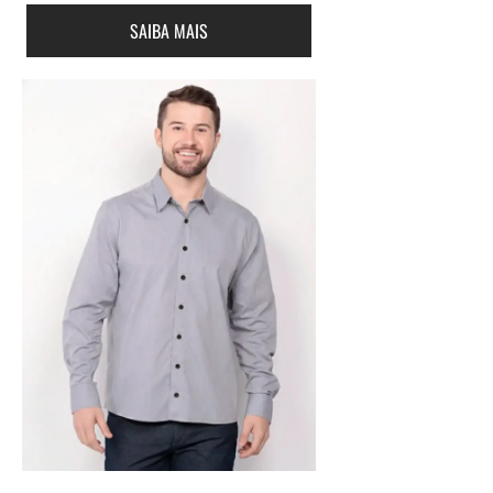
SAIBA MAIS