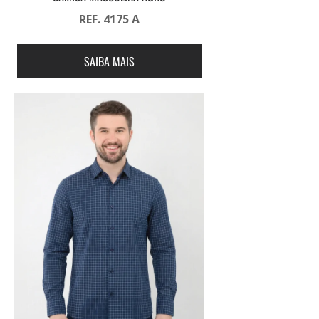
REF. 4175 A
SAIBA MAIS