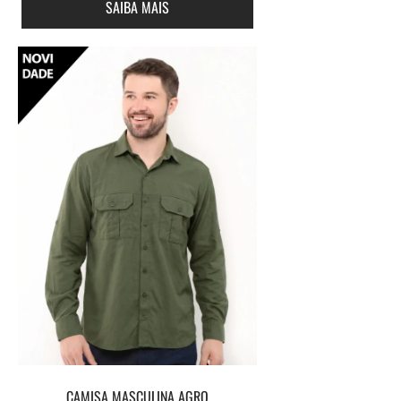
SAIBA MAIS
CAMISA MASCULINA AGRO