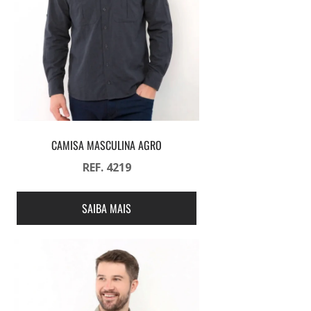
CAMISA MASCULINA AGRO
REF. 4219
SAIBA MAIS