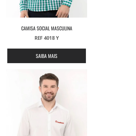
CAMISA SOCIAL MASCULINA
REF 4018 Y
SAIBA MAIS