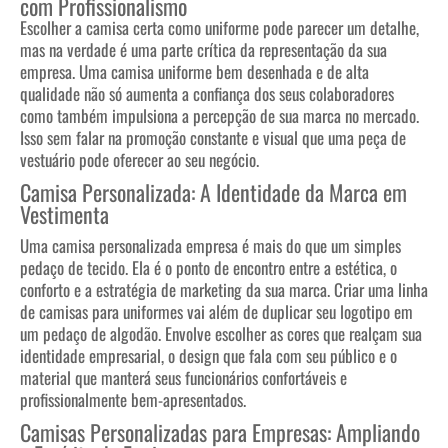
com Profissionalismo
Escolher a camisa certa como uniforme pode parecer um detalhe,
mas na verdade é uma parte crítica da representação da sua
empresa. Uma camisa uniforme bem desenhada e de alta
qualidade não só aumenta a confiança dos seus colaboradores
como também impulsiona a percepção de sua marca no mercado.
Isso sem falar na promoção constante e visual que uma peça de
vestuário pode oferecer ao seu negócio.
Camisa Personalizada: A Identidade da Marca em
Vestimenta
Uma camisa personalizada empresa é mais do que um simples
pedaço de tecido. Ela é o ponto de encontro entre a estética, o
conforto e a estratégia de marketing da sua marca. Criar uma linha
de camisas para uniformes vai além de duplicar seu logotipo em
um pedaço de algodão. Envolve escolher as cores que realçam sua
identidade empresarial, o design que fala com seu público e o
material que manterá seus funcionários confortáveis e
profissionalmente bem-apresentados.
Camisas Personalizadas para Empresas: Ampliando