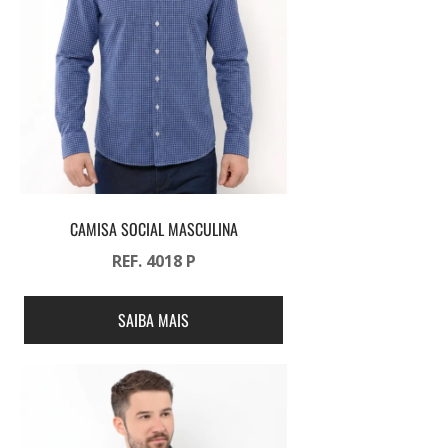
CAMISA SOCIAL MASCULINA
REF. 4018 P
SAIBA MAIS