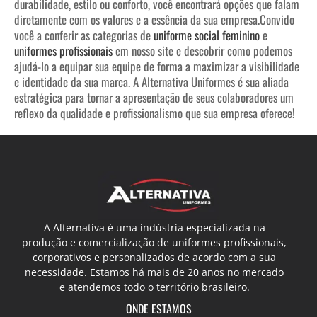
durabilidade, estilo ou conforto, você encontrará opções que falam
diretamente com os valores e a essência da sua empresa.
Convido
você a conferir as categorias de
uniforme social feminino
e
uniformes profissionais
em nosso site e descobrir como podemos
ajudá-lo a equipar sua equipe de forma a maximizar a visibilidade
e identidade da sua marca. A Alternativa Uniformes é sua aliada
estratégica para tornar a apresentação de seus colaboradores um
reflexo da qualidade e profissionalismo que sua empresa oferece!
A Alternativa é uma indústria especializada na
produção e comercialização de uniformes profissionais,
corporativos e personalizados de acordo com a sua
necessidade. Estamos há mais de 20 anos no mercado
e atendemos todo o território brasileiro.
ONDE ESTAMOS