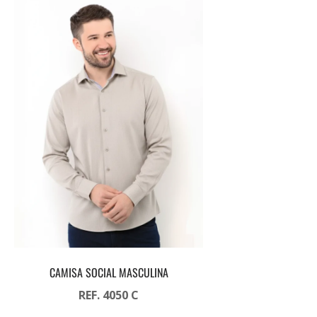
CAMISA SOCIAL MASCULINA
REF. 4050 C