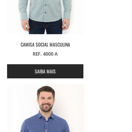
CAMISA SOCIAL MASCULINA
REF. 4000 A
SAIBA MAIS