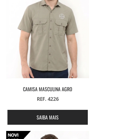
CAMISA MASCULINA AGRO
REF. 4226
SAIBA MAIS