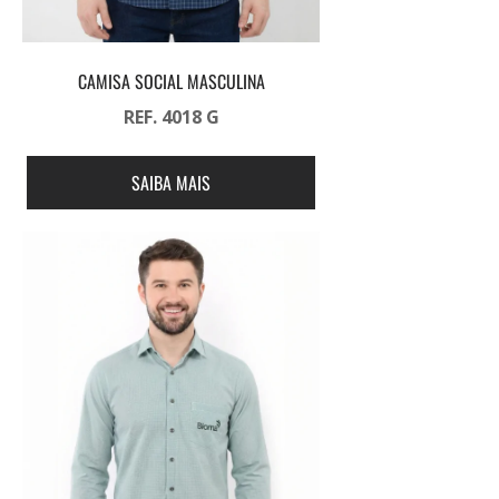
CAMISA SOCIAL MASCULINA
REF. 4018 G
SAIBA MAIS