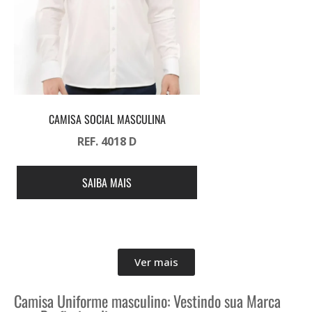
CAMISA SOCIAL MASCULINA
REF. 4018 D
SAIBA MAIS
Ver mais
Camisa Uniforme masculino: Vestindo sua Marca