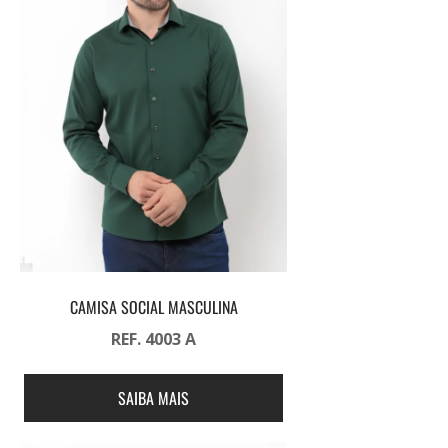
CAMISA SOCIAL MASCULINA
REF. 4003 A
SAIBA MAIS