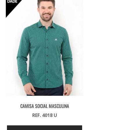
CAMISA SOCIAL MASCULINA
REF. 4018 U