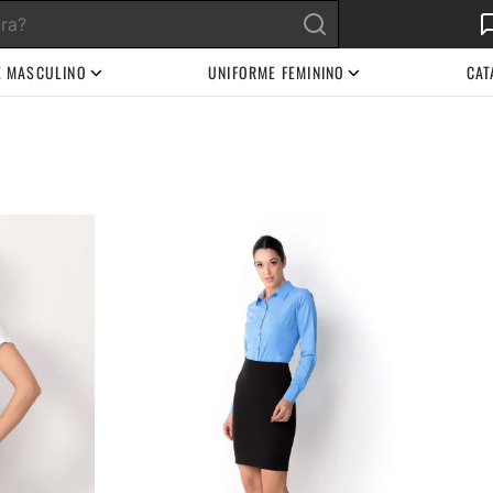
E MASCULINO
UNIFORME FEMININO
CAT