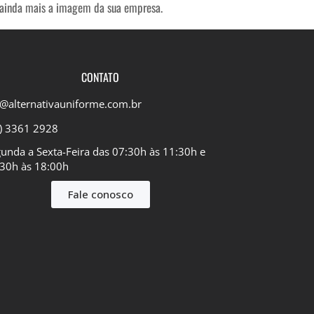
 ainda mais a imagem da sua empresa.
CONTATO
@alternativauniforme.com.br
) 3361 2928
unda a Sexta-Feira das 07:30h às 11:30h e
30h às 18:00h​
Fale conosco