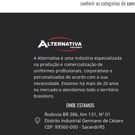
conferir as categorias de
cami
A Alternativa é uma indústria especializada
na produção e comercialização de
uniformes profissionais, corporativos e
personalizados de acordo com a sua
necessidade. Estamos há mais de 20 anos
no mercado e atendemos todo o território
brasileiro.
ONDE ESTAMOS
Rodovia BR 386, Km 131, N° 01
Distrito Industrial Germano de Césaro
CEP: 99560-000 - Sarandi/RS