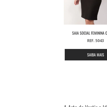
SAIA SOCIAL FEMININA 
REF. 5043
SAIBA MAIS