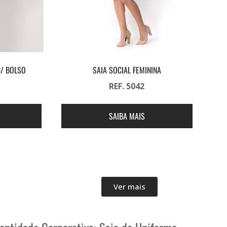
C/ BOLSO
SAIA SOCIAL FEMININA
REF. 5042
SAIBA MAIS
Ver mais