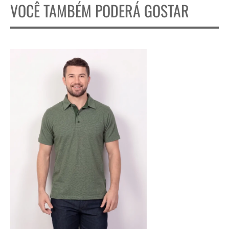
VOCÊ TAMBÉM PODERÁ GOSTAR