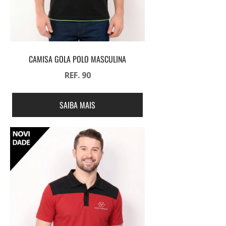
CAMISA GOLA POLO MASCULINA
REF. 90
SAIBA MAIS