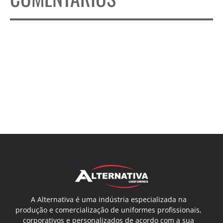
A Alternativa é uma indústria especializada na
produção e comercialização de uniformes profissionais,
corporativos e personalizados de acordo com a sua