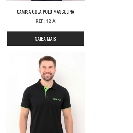
CAMISA GOLA POLO MASCULINA
REF. 12 A
SAIBA MAIS