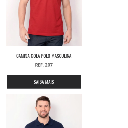
CAMISA GOLA POLO MASCULINA
REF. 207
SAIBA MAIS