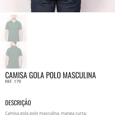
CAMISA GOLA POLO MASCULINA
REF. 179
DESCRIÇÃO
Camisa gola polo masculina, manga curta;