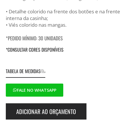
• Detalhe colorido na frente dos botões e na frente
interna da casinha;
• Viés colorido nas mangas.
*PEDIDO MÍNIMO: 30 UNIDADES
*CONSULTAR CORES DISPONÍVEIS
TABELA DE MEDIDAS
FALE NO WHATSAPP
ADICIONAR AO ORÇAMENTO