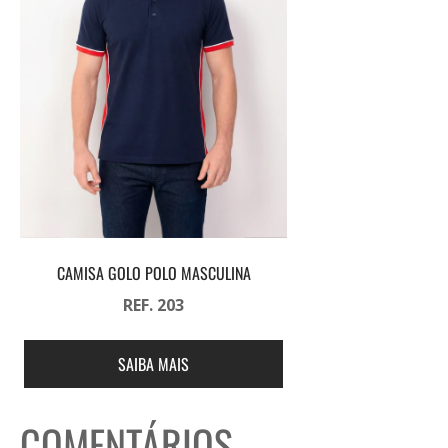
CAMISA GOLO POLO MASCULINA
REF. 203
SAIBA MAIS
COMENTÁRIOS